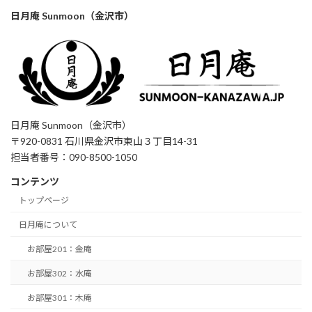
日月庵 Sunmoon（金沢市）
日月庵 Sunmoon（金沢市）
〒920-0831 石川県金沢市東山３丁目14-31
担当者番号：090-8500-1050
コンテンツ
トップページ
日月庵について
お部屋201：金庵
お部屋302：水庵
お部屋301：木庵