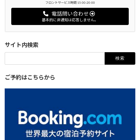
フロントサービス時間 15:00-20:00
電話問い合わせ
基本的に非通知は応答しません。
サイト内検索
検
索:
ご予約はこちらから