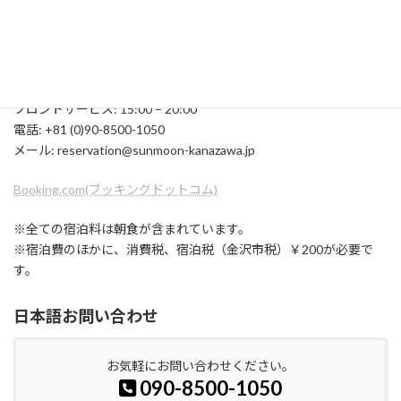
フロントサービス: 15:00 – 20:00
電話: +81 (0)90-8500-1050
メール: reservation@sunmoon-kanazawa.jp
Booking.com(ブッキングドットコム)
※全ての宿泊料は朝食が含まれています。
※宿泊費のほかに、消費税、宿泊税（金沢市税）￥200が必要で
す。
日本語お問い合わせ
お気軽にお問い合わせください。
090-8500-1050